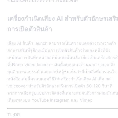
ขั้นตอนพร้อมเคล็ดลับการผสมเพลง
เครื่องกำเนิดเสียง AI สำหรับตัวอักษรเสริ
การเปิดตัวสินค้า
เสียง AI สินค้า launch สามารถเป็นความแตกต่างระหว่างตัว
อักษรเสริมที่รู้สึกเหมือนการเปิดตัวสินค้าจริงและหนึ่งที่ฟัง
เหมือนการบันทึกหน้าจอที่มีเพลงพื้นหลัง เสียงเป็นเครื่องจักรสิ
ที่ปรึกษา video launch - มันตั้งแบบแนวด้านนอก บ่งบอกถึง
บุคลิกภาพแบรนด์ และบอกให้ผู้ชมเห็นว่านี่เป็นสิ่งที่ควรสนใจ
หนังสือเล่มนี้ครอบคลุมวิธีใช้เครื่องกำเนิดเสียง AI เพื่อ nail
voiceover สำหรับตัวอักษรเสริมการเปิดตัว 60-120 วินาที
จากการเลือกรูปแบบการจัดส่งที่เหมาะสมจนถึงการผสมมันกับ
เตียงเพลงบน YouTube Instagram และ Vimeo
TL;DR