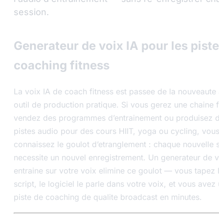
session.
Generateur de voix IA pour les pist
coaching fitness
La voix IA de coach fitness est passee de la nouveaute
outil de production pratique. Si vous gerez une chaine f
vendez des programmes d’entrainement ou produisez 
pistes audio pour des cours HIIT, yoga ou cycling, vou
connaissez le goulot d’etranglement : chaque nouvelle 
necessite un nouvel enregistrement. Un generateur de v
entraine sur votre voix elimine ce goulot — vous tapez 
script, le logiciel le parle dans votre voix, et vous avez
piste de coaching de qualite broadcast en minutes.