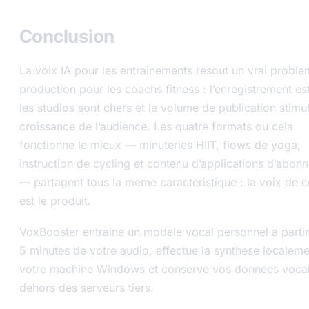
Conclusion
La voix IA pour les entrainements resout un vrai probl
production pour les coachs fitness : l’enregistrement est
les studios sont chers et le volume de publication stimul
croissance de l’audience. Les quatre formats ou cela
fonctionne le mieux — minuteries HIIT, flows de yoga,
instruction de cycling et contenu d’applications d’abon
— partagent tous la meme caracteristique : la voix de 
est le produit.
VoxBooster entraine un modele vocal personnel a partir
5 minutes de votre audio, effectue la synthese localeme
votre machine Windows et conserve vos donnees voca
dehors des serveurs tiers.