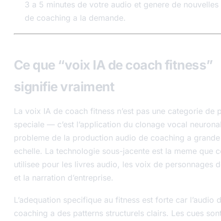
3 a 5 minutes de votre audio et genere de nouvelles 
de coaching a la demande.
Ce que “voix IA de coach fitness”
signifie vraiment
La voix IA de coach fitness n’est pas une categorie de 
speciale — c’est l’application du clonage vocal neurona
probleme de la production audio de coaching a grande
echelle. La technologie sous-jacente est la meme que c
utilisee pour les livres audio, les voix de personnages d
et la narration d’entreprise.
L’adequation specifique au fitness est forte car l’audio 
coaching a des patterns structurels clairs. Les cues son