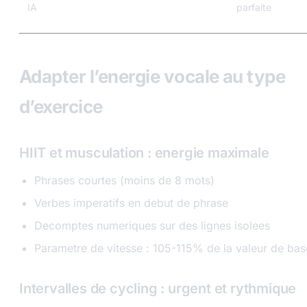
IA
parfaite
Adapter l’energie vocale au type
d’exercice
HIIT et musculation : energie maximale
Phrases courtes (moins de 8 mots)
Verbes imperatifs en debut de phrase
Decomptes numeriques sur des lignes isolees
Parametre de vitesse : 105-115% de la valeur de bas
Intervalles de cycling : urgent et rythmique