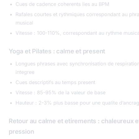
Cues de cadence coherents lies au BPM
Rafales courtes et rythmiques correspondant au phr
musical
Vitesse : 100-110%, correspondant au rythme musica
Yoga et Pilates : calme et present
Longues phrases avec synchronisation de respiratio
integree
Cues descriptifs au temps present
Vitesse : 85-95% de la valeur de base
Hauteur : 2-3% plus basse pour une qualite d’ancra
Retour au calme et etirements : chaleureux e
pression