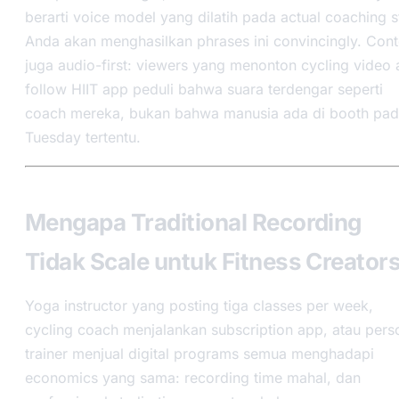
berarti voice model yang dilatih pada actual coaching s
Anda akan menghasilkan phrases ini convincingly. Cont
juga audio-first: viewers yang menonton cycling video 
follow HIIT app peduli bahwa suara terdengar seperti
coach mereka, bukan bahwa manusia ada di booth pa
Tuesday tertentu.
Mengapa Traditional Recording
Tidak Scale untuk Fitness Creator
Yoga instructor yang posting tiga classes per week,
cycling coach menjalankan subscription app, atau pers
trainer menjual digital programs semua menghadapi
economics yang sama: recording time mahal, dan