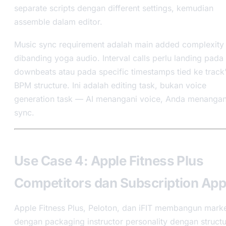
separate scripts dengan different settings, kemudian
assemble dalam editor.
Music sync requirement adalah main added complexity
dibanding yoga audio. Interval calls perlu landing pada
downbeats atau pada specific timestamps tied ke track
BPM structure. Ini adalah editing task, bukan voice
generation task — AI menangani voice, Anda menangan
sync.
Use Case 4: Apple Fitness Plus
Competitors dan Subscription Ap
Apple Fitness Plus, Peloton, dan iFIT membangun mark
dengan packaging instructor personality dengan struct