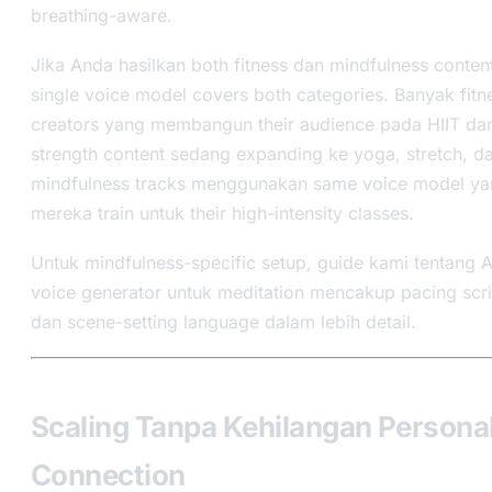
breathing-aware.
Jika Anda hasilkan both fitness dan mindfulness conten
single voice model covers both categories. Banyak fitn
creators yang membangun their audience pada HIIT da
strength content sedang expanding ke yoga, stretch, d
mindfulness tracks menggunakan same voice model y
mereka train untuk their high-intensity classes.
Untuk mindfulness-specific setup, guide kami tentang A
voice generator untuk meditation mencakup pacing scri
dan scene-setting language dalam lebih detail.
Scaling Tanpa Kehilangan Persona
Connection