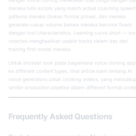
mereka tulis scripts yang match actual coaching speec
patterns mereka (bukan formal prose), dan mereka
generate cukup volume bahwa mereka become fluent
dengan tool characteristics. Learning curve short — mo
coaches menghasilkan usable tracks dalam day dari
training first model mereka.
Untuk broader look pada bagaimana voice cloning appl
ke different content types, lihat article kami tentang AI
voice generators untuk cooking videos, yang mencaku
similar production pipeline dalam different format conte
Frequently Asked Questions