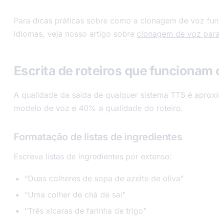
Para dicas práticas sobre como a clonagem de voz fun
idiomas, veja nosso artigo sobre
clonagem de voz para
Escrita de roteiros que funcionam
A qualidade da saída de qualquer sistema TTS é apr
modelo de voz e 40% a qualidade do roteiro.
Formatação de listas de ingredientes
Escreva listas de ingredientes por extenso:
“Duas colheres de sopa de azeite de oliva”
“Uma colher de chá de sal”
“Três xícaras de farinha de trigo”