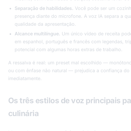
Separação de habilidades.
Você pode ser um cozinhe
presença diante do microfone. A voz IA separa a qua
qualidade da apresentação.
Alcance multilíngue.
Um único vídeo de receita pode
em espanhol, português e francês com legendas, tri
potencial com algumas horas extras de trabalho.
A ressalva é real: um preset mal escolhido — monótono
ou com ênfase não natural — prejudica a confiança do
imediatamente.
Os três estilos de voz principais 
culinária