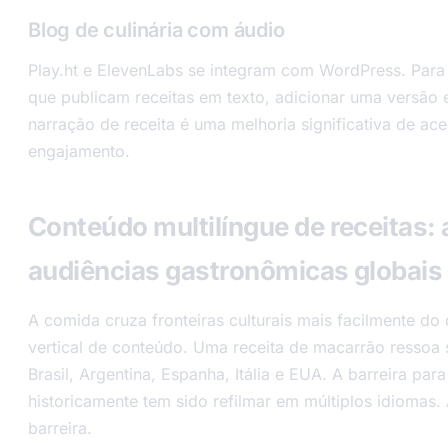
Blog de culinária com áudio
Play.ht e ElevenLabs se integram com WordPress. Para 
que publicam receitas em texto, adicionar uma versão
narração de receita é uma melhoria significativa de ace
engajamento.
Conteúdo multilíngue de receitas:
audiências gastronômicas globais
A comida cruza fronteiras culturais mais facilmente do
vertical de conteúdo. Uma receita de macarrão ressoa
Brasil, Argentina, Espanha, Itália e EUA. A barreira par
historicamente tem sido refilmar em múltiplos idiomas.
barreira.