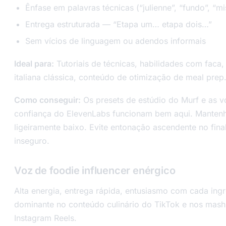
Ênfase em palavras técnicas (“julienne”, “fundo”, “mi
Entrega estruturada — “Etapa um… etapa dois…”
Sem vícios de linguagem ou adendos informais
Ideal para:
Tutoriais de técnicas, habilidades com faca, 
italiana clássica, conteúdo de otimização de meal prep
Como conseguir:
Os presets de estúdio do Murf e as 
confiança do ElevenLabs funcionam bem aqui. Mantenh
ligeiramente baixo. Evite entonação ascendente no fina
inseguro.
Voz de foodie influencer enérgico
Alta energia, entrega rápida, entusiasmo com cada ingr
dominante no conteúdo culinário do TikTok e nos mash
Instagram Reels.