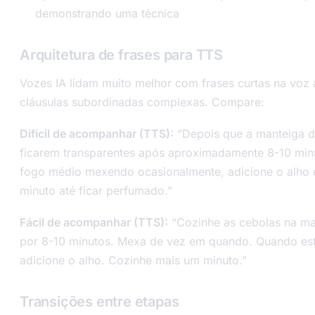
demonstrando uma técnica
Arquitetura de frases para TTS
Vozes IA lidam muito melhor com frases curtas na voz
cláusulas subordinadas complexas. Compare:
Difícil de acompanhar (TTS):
“Depois que a manteiga de
ficarem transparentes após aproximadamente 8-10 mi
fogo médio mexendo ocasionalmente, adicione o alho 
minuto até ficar perfumado.”
Fácil de acompanhar (TTS):
“Cozinhe as cebolas na m
por 8-10 minutos. Mexa de vez em quando. Quando est
adicione o alho. Cozinhe mais um minuto.”
Transições entre etapas