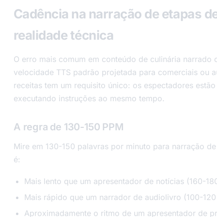
Cadência na narração de etapas de 
realidade técnica
O erro mais comum em conteúdo de culinária narrado c
velocidade TTS padrão projetada para comerciais ou au
receitas tem um requisito único: os espectadores estão 
executando instruções ao mesmo tempo.
A regra de 130-150 PPM
Mire em 130-150 palavras por minuto para narração de 
é:
Mais lento que um apresentador de notícias (160-1
Mais rápido que um narrador de audiolivro (100-12
Aproximadamente o ritmo de um apresentador de pr