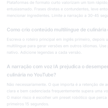
Plataformas de formato curto valorizam um tom rápido
entusiasmado. Frases diretas e contundentes, leve en
mencionar ingredientes. Limite a narração a 30-45 seg
Como crio conteúdo multilíngue de culinária
Escreva o roteiro principal em inglês primeiro, depois
multilíngue para gerar versões em outros idiomas. Use
nativo. Adicione legendas a cada versão.
A narração com voz IA prejudica o desempe
culinária no YouTube?
Não necessariamente. O que importa é a retenção de a
clara e bem cadenciada frequentemente supera uma v
O maior risco é escolher um preset robótico que perca
primeiros 15 segundos.