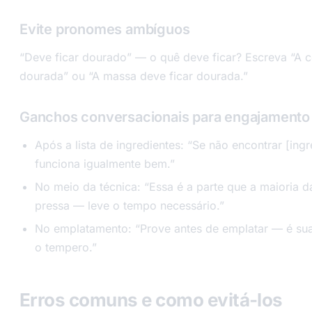
Evite pronomes ambíguos
“Deve ficar dourado” — o quê deve ficar? Escreva “A c
dourada” ou “A massa deve ficar dourada.”
Ganchos conversacionais para engajamento
Após a lista de ingredientes: “Se não encontrar [ingre
funciona igualmente bem.”
No meio da técnica: “Essa é a parte que a maioria 
pressa — leve o tempo necessário.”
No emplatamento: “Prove antes de emplatar — é sua 
o tempero.”
Erros comuns e como evitá-los