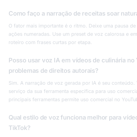
Como faço a narração de receitas soar natur
O fator mais importante é o ritmo. Deixe uma pausa de
ações numeradas. Use um preset de voz calorosa e e
roteiro com frases curtas por etapa.
Posso usar voz IA em vídeos de culinária n
problemas de direitos autorais?
Sim. A narração de voz gerada por IA é seu conteúdo. 
serviço da sua ferramenta específica para uso comercia
principais ferramentas permite uso comercial no YouT
Qual estilo de voz funciona melhor para víde
TikTok?