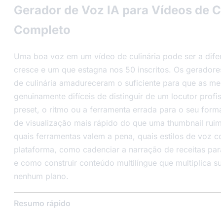
Gerador de Voz IA para Vídeos de C
Completo
Uma boa voz em um vídeo de culinária pode ser a dife
cresce e um que estagna nos 50 inscritos. Os geradore
de culinária amadureceram o suficiente para que as m
genuinamente difíceis de distinguir de um locutor profi
preset, o ritmo ou a ferramenta errada para o seu form
de visualização mais rápido do que uma thumbnail ruim
quais ferramentas valem a pena, quais estilos de voz
plataforma, como cadenciar a narração de receitas par
e como construir conteúdo multilíngue que multiplica s
nenhum plano.
Resumo rápido