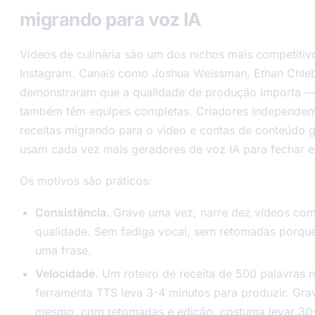
migrando para voz IA
Vídeos de culinária são um dos nichos mais competitiv
Instagram. Canais como Joshua Weissman, Ethan Chle
demonstraram que a qualidade de produção importa —
também têm equipes completas. Criadores independent
receitas migrando para o vídeo e contas de conteúdo g
usam cada vez mais geradores de voz IA para fechar e
Os motivos são práticos:
Consistência.
Grave uma vez, narre dez vídeos com
qualidade. Sem fadiga vocal, sem retomadas porque
uma frase.
Velocidade.
Um roteiro de receita de 500 palavras 
ferramenta TTS leva 3-4 minutos para produzir. Gra
mesmo, com retomadas e edição, costuma levar 30