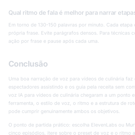
Qual ritmo de fala é melhor para narrar etapa
Em torno de 130-150 palavras por minuto. Cada etapa d
própria frase. Evite parágrafos densos. Para técnicas
ação por frase e pause após cada uma.
Conclusão
Uma boa narração de voz para vídeos de culinária faz
espectadores assistindo e os guia pela receita sem co
voz IA para vídeos de culinária chegaram a um ponto 
ferramenta, o estilo de voz, o ritmo e a estrutura de ro
pode cumprir genuinamente ambos os objetivos.
O ponto de partida prático: escolha ElevenLabs ou Mur
cinco episódios, itere sobre o preset de voz e o ritmo 