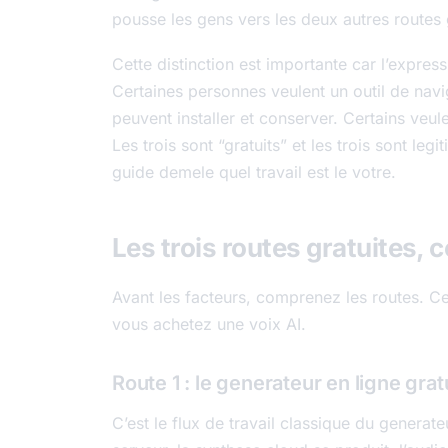
pousse les gens vers les deux autres routes 
Cette distinction est importante car l’expres
Certaines personnes veulent un outil de navig
peuvent installer et conserver. Certains veu
Les trois sont “gratuits” et les trois sont legi
guide demele quel travail est le votre.
Les trois routes gratuites, c
Avant les facteurs, comprenez les routes. Ce 
vous achetez une voix AI.
Route 1 : le generateur en ligne grat
C’est le flux de travail classique du generate