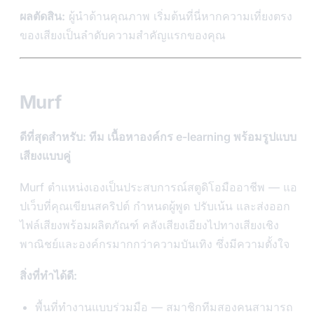
ผลตัดสิน:
ผู้นำด้านคุณภาพ เริ่มต้นที่นี่หากความเที่ยงตรง
ของเสียงเป็นลำดับความสำคัญแรกของคุณ
Murf
ดีที่สุดสำหรับ: ทีม เนื้อหาองค์กร e-learning พร้อมรูปแบบ
เสียงแบบคู่
Murf ตำแหน่งเองเป็นประสบการณ์สตูดิโอมืออาชีพ — แอ
ปเว็บที่คุณเขียนสคริปต์ กำหนดผู้พูด ปรับเน้น และส่งออก
ไฟล์เสียงพร้อมผลิตภัณฑ์ คลังเสียงเอียงไปทางเสียงเชิง
พาณิชย์และองค์กรมากกว่าความบันเทิง ซึ่งมีความตั้งใจ
สิ่งที่ทำได้ดี:
พื้นที่ทำงานแบบร่วมมือ — สมาชิกทีมสองคนสามารถ