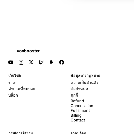
voxbooster
เว็บไซต์
ข้อมูลทางกฎหมาย
ราคา
ความเป็นส่วนตัว
คำถามที่พบบ่อย
ข้อกำหนด
บล็อก
คุกกี้
Refund
Cancellation
Fulfillment
Billing
Contact
กรณีการใช้งาน
จากบล็อก