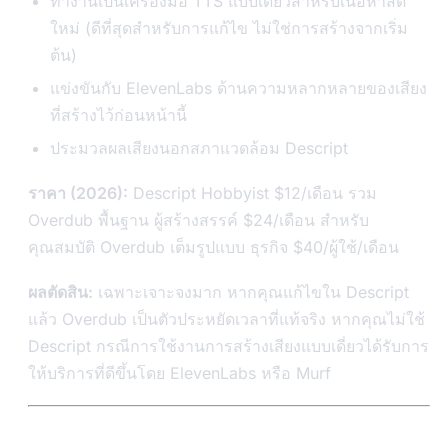
ทำงานเป็นเครื่องมือ TTS แบบเดี่ยวสำหรับเนื้อหาสด
ใหม่ (ดีที่สุดสำหรับการแก้ไข ไม่ใช่การสร้างจากเริ่ม
ต้น)
แข่งขันกับ ElevenLabs ด้านความหลากหลายของเสียง
ที่สร้างไว้ก่อนหน้านี้
ประมวลผลเสียงนอกสภาแวดล้อม Descript
ราคา (2026):
Descript Hobbyist $12/เดือน รวม
Overdub พื้นฐาน ผู้สร้างสรรค์ $24/เดือน สำหรับ
คุณสมบัติ Overdub เต็มรูปแบบ ธุรกิจ $40/ผู้ใช้/เดือน
ผลตัดสิน:
เฉพาะเจาะจงมาก หากคุณแก้ไขใน Descript
แล้ว Overdub เป็นตัวประหยัดเวลาที่แท้จริง หากคุณไม่ใช้
Descript กรณีการใช้งานการสร้างเสียงแบบเดี่ยวได้รับการ
ให้บริการที่ดีขึ้นโดย ElevenLabs หรือ Murf