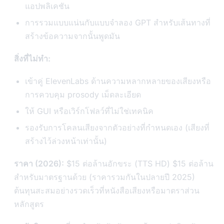
แอปพลิเคชัน
การรวมแบบแน่นกับแบบจำลอง GPT สำหรับเส้นทางที่
สร้างข้อความจากนั้นพูดมัน
สิ่งที่ไม่ทำ:
เข้าคู่ ElevenLabs ด้านความหลากหลายของเสียงหรือ
การควบคุม prosody เม็ดละเอียด
ให้ GUI หรือเวิร์กโฟลว์ที่ไม่ใช่เทคนิค
รองรับการโคลนเสียงจากตัวอย่างที่กำหนดเอง (เสียงที่
สร้างไว้ล่วงหน้าเท่านั้น)
ราคา (2026):
$15 ต่อล้านอักขระ (TTS HD) $15 ต่อล้าน
สำหรับมาตรฐานด้วย (ราคารวมกันในปลายปี 2025)
ต้นทุนสะสมอย่างรวดเร็วที่หนังสือเสียงหรือมาตราส่วน
หลักสูตร