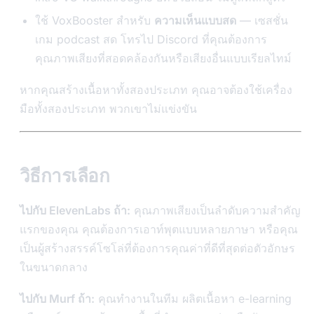
ใช้ VoxBooster สำหรับ
ความเห็นแบบสด
— เซสชั่น
เกม podcast สด โทรไป Discord ที่คุณต้องการ
คุณภาพเสียงที่สอดคล้องกันหรือเสียงอื่นแบบเรียลไทม์
หากคุณสร้างเนื้อหาทั้งสองประเภท คุณอาจต้องใช้เครื่อง
มือทั้งสองประเภท พวกเขาไม่แข่งขัน
วิธีการเลือก
ไปกับ ElevenLabs ถ้า:
คุณภาพเสียงเป็นลำดับความสำคัญ
แรกของคุณ คุณต้องการเอาท์พุตแบบหลายภาษา หรือคุณ
เป็นผู้สร้างสรรค์โซโล่ที่ต้องการคุณค่าที่ดีที่สุดต่อตัวอักษร
ในขนาดกลาง
ไปกับ Murf ถ้า:
คุณทำงานในทีม ผลิตเนื้อหา e-learning