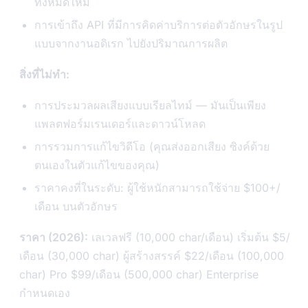
ทั้งหมดใหม่
การเข้าถึง API ที่มีการคิดค่าบริการต่อตัวอักษรในรูป
แบบจากงานอดิเรก ไปยังปริมาณการผลิต
สิ่งที่ไม่ทำ:
การประมวลผลเสียงแบบเรียลไทม์ — มันเป็นเพียง
แพลตฟอร์มเรนเดอร์และดาวน์โหลด
การรวมการแก้ไขวิดีโอ (คุณส่งออกเสียง ซิงค์ด้วย
ตนเองในตัวแก้ไขของคุณ)
ราคาคงที่ในระดับ: ผู้ใช้หนักสามารถใช้จ่าย $100+/
เดือน บนตัวอักษร
ราคา (2026):
เลเวลฟรี (10,000 char/เดือน) เริ่มต้น $5/
เดือน (30,000 char) ผู้สร้างสรรค์ $22/เดือน (100,000
char) Pro $99/เดือน (500,000 char) Enterprise
กำหนดเอง