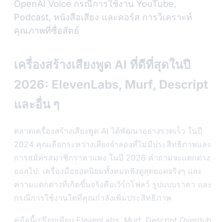
OpenAI Voice กรณีการใช้งาน YouTube,
Podcast, หนังสือเสียง และคอร์ส การวิเคราะห์
คุณภาพที่ซื่อสัตย์
เครื่องสร้างเสียงพูด AI ที่ดีที่สุดในปี
2026: ElevenLabs, Murf, Descript
และอื่น ๆ
ตลาดเครื่องสร้างเสียงพูด AI ได้พัฒนาอย่างรวดเร็ว ในปี
2024 คุณเลือกระหว่างเสียงจำลองที่ไม่มีประสิทธิภาพและ
การสมัครสมาชิกราคาแพง ในปี 2026 คำถามจะแตกต่าง
ออกไป: เครื่องมือยอดนิยมทั้งหมดฟังดูสุดยอดจริงๆ และ
ความแตกต่างที่เกิดขึ้นจริงคือเวิร์กโฟลว์ รูปแบบราคา และ
กรณีการใช้งานใดที่คุณกำลังเพิ่มประสิทธิภาพ
คู่มือนี้เปรียบเทียบ ElevenLabs, Murf, Descript Overdub