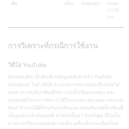
ต้น
เดือน
(Descript)
เงินต่อ
การใช้
งาน
การวิเคราะห์กรณีการใช้งาน
วิดีโอ YouTube
ElevenLabs เป็นตัวเลือกข้อมูลหลักสำหรับ YouTube
voiceover ในปี 2026 ความหลากหลายของเสียงช่วยให้
คุณสามารถเลือกเสียงที่เหมาะกับน้ำเสียงของช่อง และ
คุณสมบัติโครงการจัดการวิดีโอแบบหลายส่วนอย่างสะอาด
Murf ทำงานได้ดีสำหรับบทเรียนและช่องอธิบายที่น้ำเสียงที่
เป็นองค์กรเล็กน้อยพอดี สำหรับเนื้อหา YouTube ที่ไม่เป็น
ทางการหรือแบบแสดงความเห็น เครื่องมือแบบเรียลไทม์