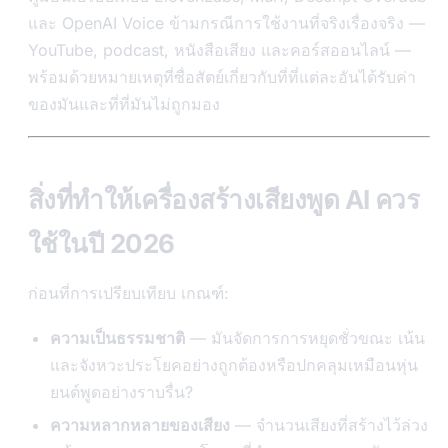
และ OpenAI Voice ข้ามกรณีการใช้งานที่จริงเรื่องจริง —
YouTube, podcast, หนังสือเสียง และคอร์สออนไลน์ —
พร้อมด้วยหมายเหตุที่ซื่อสัตย์เกี่ยวกับที่ที่แต่ละอันได้รับค่า
ของมันและที่ที่มันไม่ถูกมอง
สิ่งที่ทำให้เครื่องสร้างเสียงพูด AI ควร
ใช้ในปี 2026
ก่อนที่การเปรียบเทียบ เกณฑ์:
ความเป็นธรรมชาติ
— มันจัดการการหยุดชั่วขณะ เน้น
และจังหวะประโยคอย่างถูกต้องหรือปกคลุมเหมือนหุ่น
ยนต์พูดอย่างราบรื่น?
ความหลากหลายของเสียง
— จำนวนเสียงที่สร้างไว้ล่วง