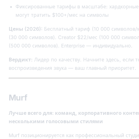
Фиксированные тарифы в масштабе: хардкорные
могут тратить $100+/мес на символы
Цены (2026):
Бесплатный тариф (10 000 символов/ме
(30 000 символов). Creator $22/мес (100 000 символ
(500 000 символов). Enterprise — индивидуально.
Вердикт:
Лидер по качеству. Начните здесь, если 
воспроизведения звука — ваш главный приоритет.
Murf
Лучше всего для: команд, корпоративного контент
несколькими голосовыми стилями
Murf позиционируется как профессиональный студ