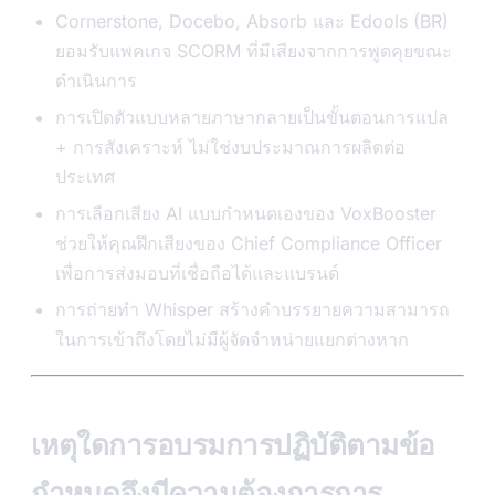
Cornerstone, Docebo, Absorb และ Edools (BR)
ยอมรับแพคเกจ SCORM ที่มีเสียงจากการพูดคุยขณะ
ดำเนินการ
การเปิดตัวแบบหลายภาษากลายเป็นขั้นตอนการแปล
+ การสังเคราะห์ ไม่ใช่งบประมาณการผลิตต่อ
ประเทศ
การเลือกเสียง AI แบบกำหนดเองของ VoxBooster
ช่วยให้คุณฝึกเสียงของ Chief Compliance Officer
เพื่อการส่งมอบที่เชื่อถือได้และแบรนด์
การถ่ายทำ Whisper สร้างคำบรรยายความสามารถ
ในการเข้าถึงโดยไม่มีผู้จัดจำหน่ายแยกต่างหาก
เหตุใดการอบรมการปฏิบัติตามข้อ
กำหนดจึงมีความต้องการการ