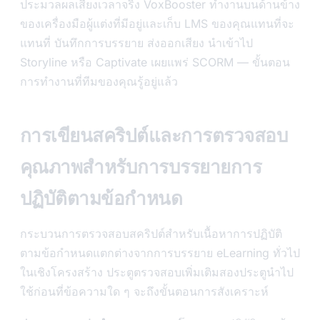
ประมวลผลเสียงเวลาจริง VoxBooster ทำงานบนด้านข้าง
ของเครื่องมือผู้แต่งที่มีอยู่และเก็บ LMS ของคุณแทนที่จะ
แทนที่ บันทึกการบรรยาย ส่งออกเสียง นำเข้าไป
Storyline หรือ Captivate เผยแพร่ SCORM — ขั้นตอน
การทำงานที่ทีมของคุณรู้อยู่แล้ว
การเขียนสคริปต์และการตรวจสอบ
คุณภาพสำหรับการบรรยายการ
ปฏิบัติตามข้อกำหนด
กระบวนการตรวจสอบสคริปต์สำหรับเนื้อหาการปฏิบัติ
ตามข้อกำหนดแตกต่างจากการบรรยาย eLearning ทั่วไป
ในเชิงโครงสร้าง ประตูตรวจสอบเพิ่มเติมสองประตูนำไป
ใช้ก่อนที่ข้อความใด ๆ จะถึงขั้นตอนการสังเคราะห์