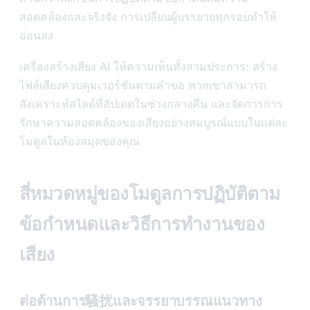
สอดคล้องและจริงจัง การเปลี่ยนผู้บรรยายทุกรอบทำให้
อ่อนลง
เครื่องสร้างเสียง AI ให้ความเห็นทั้งสามประการ: สร้าง
ไฟล์เสียงควบคุมเวอร์ชันตามคำขอ พวกเขาสามารถ
สังเคราะห์สไลด์ที่อัปเดตในช่วงกลางคืน และจัดการการ
รักษาความสอดคล้องของเสียงอย่างสมบูรณ์แบบในแต่ละ
โมดูลในห้องสมุดของคุณ
สี่หมวดหมู่ของโมดูลการปฏิบัติตาม
ข้อกำหนดและวิธีการทำงานของ
เสียง
ต่อต้านการ騷扰และจรรยาบรรณแนวทาง