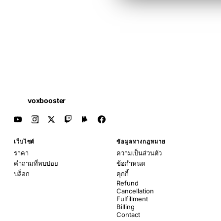
voxbooster
เว็บไซต์
ข้อมูลทางกฎหมาย
ราคา
ความเป็นส่วนตัว
คำถามที่พบบ่อย
ข้อกำหนด
บล็อก
คุกกี้
Refund
Cancellation
Fulfillment
Billing
Contact