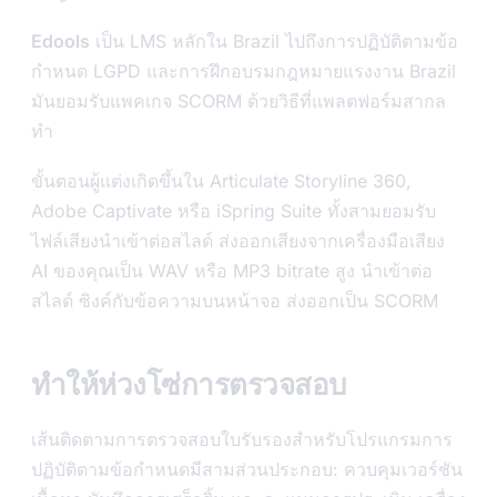
Edools
เป็น LMS หลักใน Brazil ไปถึงการปฏิบัติตามข้อ
กำหนด LGPD และการฝึกอบรมกฎหมายแรงงาน Brazil
มันยอมรับแพคเกจ SCORM ด้วยวิธีที่แพลตฟอร์มสากล
ทำ
ขั้นตอนผู้แต่งเกิดขึ้นใน Articulate Storyline 360,
Adobe Captivate หรือ iSpring Suite ทั้งสามยอมรับ
ไฟล์เสียงนำเข้าต่อสไลด์ ส่งออกเสียงจากเครื่องมือเสียง
AI ของคุณเป็น WAV หรือ MP3 bitrate สูง นำเข้าต่อ
สไลด์ ซิงค์กับข้อความบนหน้าจอ ส่งออกเป็น SCORM
ทำให้ห่วงโซ่การตรวจสอบ
เส้นติดตามการตรวจสอบใบรับรองสำหรับโปรแกรมการ
ปฏิบัติตามข้อกำหนดมีสามส่วนประกอบ: ควบคุมเวอร์ชัน