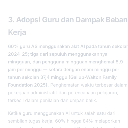
level
3. Adopsi Guru dan Dampak Beban
Kerja
60% guru AS menggunakan alat AI pada tahun sekola
2024-25; tiga dari sepuluh menggunakannya
mingguan, dan pengguna mingguan menghemat 5,9
jam per minggu — setara dengan enam minggu per
tahun sekolah 37,4 minggu (Gallup-Walton Family
Foundation 2025).
Penghematan waktu terbesar dalam
pekerjaan administratif dan perencanaan pelajaran,
terkecil dalam penilaian dan umpan balik.
Ketika guru menggunakan AI untuk salah satu dari
sembilan tugas kerja, 60% hingga 84% melaporkan