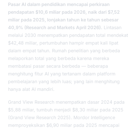
Pasar AI dalam pendidikan mencapai perkiraan
pendapatan $10,6 miliar pada 2026, naik dari $7,52
miliar pada 2025, lonjakan tahun ke tahun sebesar
40,9% (Research and Markets April 2026).
Lintasan
melalui 2030 menempatkan pendapatan total mendekat
$42,48 miliar, pertumbuhan hampir empat kali lipat
dalam empat tahun. Rumah penelitian yang berbeda
melaporkan total yang berbeda karena mereka
membatasi pasar secara berbeda — beberapa
menghitung fitur AI yang tertanam dalam platform
pembelajaran yang lebih luas; yang lain menghitung
hanya alat AI mandiri.
Grand View Research menempatkan dasar 2024 pada
$5,88 miliar, tumbuh menjadi $8,30 miliar pada 2025
(Grand View Research 2025). Mordor Intelligence
memproyeksikan $6,90 miliar pada 2025 mencapai