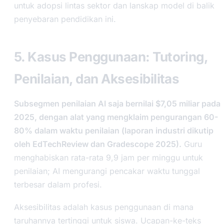
untuk adopsi lintas sektor dan lanskap model di balik
penyebaran pendidikan ini.
5. Kasus Penggunaan: Tutoring,
Penilaian, dan Aksesibilitas
Subsegmen penilaian AI saja bernilai $7,05 miliar pada
2025, dengan alat yang mengklaim pengurangan 60-
80% dalam waktu penilaian (laporan industri dikutip
oleh EdTechReview dan Gradescope 2025).
Guru
menghabiskan rata-rata 9,9 jam per minggu untuk
penilaian; AI mengurangi pencakar waktu tunggal
terbesar dalam profesi.
Aksesibilitas adalah kasus penggunaan di mana
taruhannya tertinggi untuk siswa. Ucapan-ke-teks