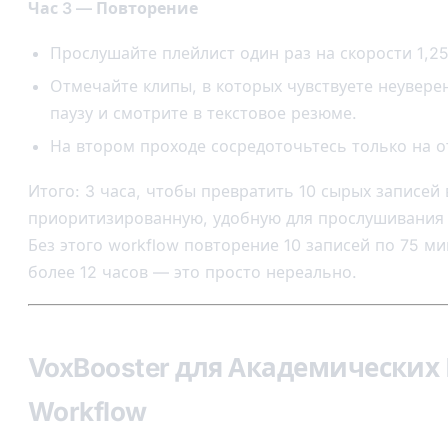
Час 3 — Повторение
Прослушайте плейлист один раз на скорости 1,25
Отмечайте клипы, в которых чувствуете неувере
паузу и смотрите в текстовое резюме.
На втором проходе сосредоточьтесь только на о
Итого: 3 часа, чтобы превратить 10 сырых записей 
приоритизированную, удобную для прослушивания 
Без этого workflow повторение 10 записей по 75 м
более 12 часов — это просто нереально.
VoxBooster для Академических
Workflow