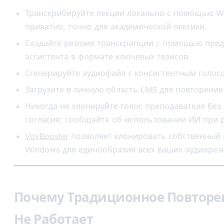
Транскрибируйте лекции локально с помощью Wh
приватно, точно для академической лексики.
Создайте резюме транскрипции с помощью пре
ассистента в формате ключевых тезисов.
Сгенерируйте аудиофайл с консистентным голос
Загрузите в личную область LMS для повторения
Никогда не клонируйте голос преподавателя без
согласия; сообщайте об использовании ИИ при 
VoxBooster
позволяет клонировать собственный 
Windows для единообразия всех ваших аудиорез
Почему Традиционное Повторе
Не Работает