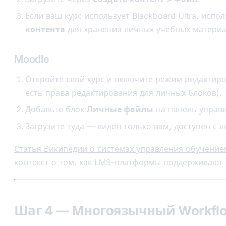
Если ваш курс использует Blackboard Ultra, испо
контента
для хранения личных учебных материа
Moodle
Откройте свой курс и включите режим редактиро
есть права редактирования для личных блоков).
Добавьте блок
Личные файлы
на панель управл
Загрузите туда — виден только вам, доступен с 
Статья Википедии о системах управления обучение
контекст о том, как LMS-платформы поддерживают
Шаг 4 — Многоязычный Workfl