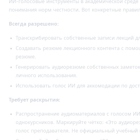
ИИ-голосовые инструменты в академической среде 
понимания норм честности. Вот конкретные правил
Всегда разрешено:
Транскрибировать собственные записи лекций дл
Создавать резюме лекционного контента с помо
резюме.
Генерировать аудиорезюме собственных заметок
личного использования.
Использовать голос ИИ для аккомодации по дост
Требует раскрытия:
Распространение аудиоматериалов с голосом ИИ
однокурсников. Маркируйте чётко: «Это аудиоре
голос преподавателя. Не официальный учебный 