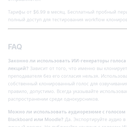
Тарифы от $6.99 в месяц. Бесплатный пробный пери
полный доступ для тестирования workflow клониров
FAQ
Законно ли использовать ИИ-генераторы голоса
лекций?
Зависит от того, что именно вы клонируе
преподавателя без его согласия нельзя. Использов
собственный клонированный голос для озвучивани
правило, допустимо. Всегда указывайте использов
распространении среди однокурсников.
Можно ли использовать аудиорезюме с голосом 
Blackboard или Moodle?
Да. Экспортируйте аудио в 