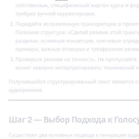
собственные, специфический жаргон курса и фо
требуют ручной корректировки.
Передайте исправленную транскрипцию в промпт
Полезная структура: «Сделай резюме этой транс
разделах: основные концепции, ключевые опред
примеры, важные оговорки и трёхфразное резюм
Проверьте резюме на точность. Не пропускайте
может неверно интерпретировать технический к
Получившийся структурированный текст является с
аудиорезюме.
Шаг 2 — Выбор Подхода к Голос
Существует два основных подхода к генерации ауди