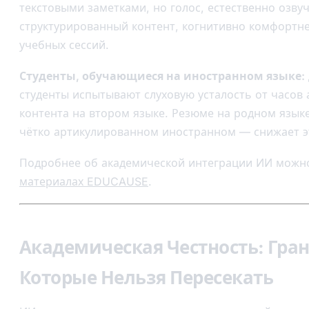
текстовыми заметками, но голос, естественно озв
структурированный контент, когнитивно комфортне
учебных сессий.
Студенты, обучающиеся на иностранном языке:
студенты испытывают слуховую усталость от часов
контента на втором языке. Резюме на родном язык
чётко артикулированном иностранном — снижает эт
Подробнее об академической интеграции ИИ можн
материалах EDUCAUSE
.
Академическая Честность: Гра
Которые Нельзя Пересекать